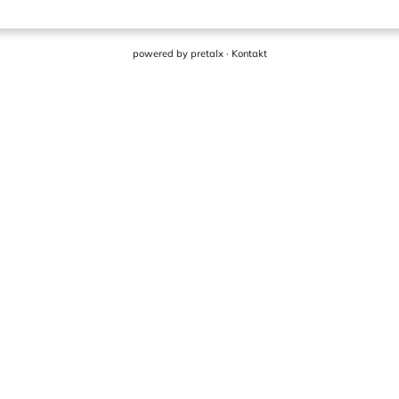
powered by
pretalx
·
Kontakt